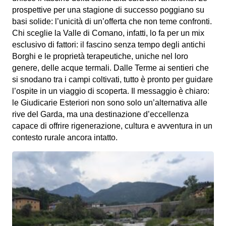
prospettive per una stagione di successo poggiano su
basi solide: l’unicità di un’offerta che non teme confronti.
Chi sceglie la Valle di Comano, infatti, lo fa per un mix
esclusivo di fattori: il fascino senza tempo degli antichi
Borghi e le proprietà terapeutiche, uniche nel loro
genere, delle acque termali. Dalle Terme ai sentieri che
si snodano tra i campi coltivati, tutto è pronto per guidare
l’ospite in un viaggio di scoperta. Il messaggio è chiaro:
le Giudicarie Esteriori non sono solo un’alternativa alle
rive del Garda, ma una destinazione d’eccellenza
capace di offrire rigenerazione, cultura e avventura in un
contesto rurale ancora intatto.