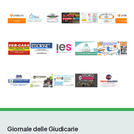
Giornale delle Giudicarie