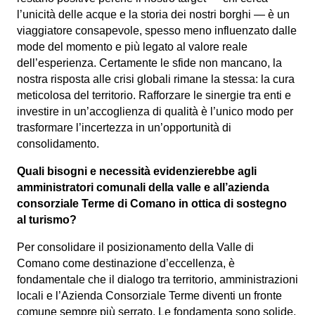
l’unicità delle acque e la storia dei nostri borghi — è un
viaggiatore consapevole, spesso meno influenzato dalle
mode del momento e più legato al valore reale
dell’esperienza. Certamente le sfide non mancano, la
nostra risposta alle crisi globali rimane la stessa: la cura
meticolosa del territorio. Rafforzare le sinergie tra enti e
investire in un’accoglienza di qualità è l’unico modo per
trasformare l’incertezza in un’opportunità di
consolidamento.
Quali bisogni e necessità evidenzierebbe agli
amministratori comunali della valle e all’azienda
consorziale Terme di Comano in ottica di sostegno
al turismo?
Per consolidare il posizionamento della Valle di
Comano come destinazione d’eccellenza, è
fondamentale che il dialogo tra territorio, amministrazioni
locali e l’Azienda Consorziale Terme diventi un fronte
comune sempre più serrato. Le fondamenta sono solide,