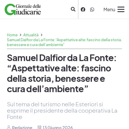
Menu
Home
Attualità
Samuel Dalfior da La Fonte: “Aspettative alte: fascino della storia,
benessere e cura dell’ambiente”
Samuel Dalfior da La Fonte:
“Aspettative alte: fascino
della storia, benessere e
cura dell’ambiente”
Sul tema del turismo nelle Esteriori si
esprime il presidente della cooperativa La
Fonte
Redazione
13 Giugno 2026