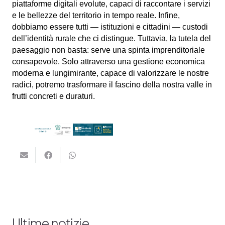
piattaforme digitali evolute, capaci di raccontare i servizi
e le bellezze del territorio in tempo reale. Infine,
dobbiamo essere tutti — istituzioni e cittadini — custodi
dell’identità rurale che ci distingue. Tuttavia, la tutela del
paesaggio non basta: serve una spinta imprenditoriale
consapevole. Solo attraverso una gestione economica
moderna e lungimirante, capace di valorizzare le nostre
radici, potremo trasformare il fascino della nostra valle in
frutti concreti e duraturi.
Ultime notizie