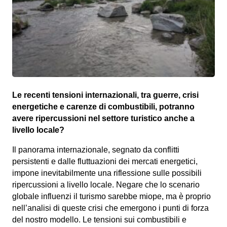
Le recenti tensioni internazionali, tra guerre, crisi
energetiche e carenze di combustibili, potranno
avere ripercussioni nel settore turistico anche a
livello locale?
Il panorama internazionale, segnato da conflitti
persistenti e dalle fluttuazioni dei mercati energetici,
impone inevitabilmente una riflessione sulle possibili
ripercussioni a livello locale. Negare che lo scenario
globale influenzi il turismo sarebbe miope, ma è proprio
nell’analisi di queste crisi che emergono i punti di forza
del nostro modello. Le tensioni sui combustibili e