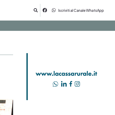
Iscriviti al Canale WhatsApp