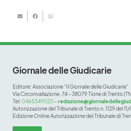
Giornale delle Giudicarie
Editore: Associazione “Il Giornale delle Giudicarie”
Via Circonvallazione, 74 – 38079 Tione di Trento (T
Tel:
0465349020
–
redazione@giornaledellegiudi
Autorizzazione del Tribunale di Trento n. 1129 del 1
Edizione Online
Autorizzazione del Tribunale di Tre