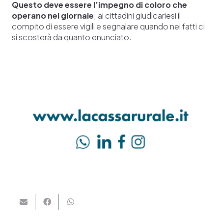
Questo deve essere l’impegno di coloro che
operano nel giornale
; ai cittadini giudicariesi il
compito di essere vigili e segnalare quando nei fatti ci
si scosterà da quanto enunciato.