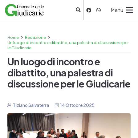
Menu
Home
Redazione
Un luogo di incontro e dibattito, una palestra di discussione per
le Giudicarie
Un luogo di incontro e
dibattito, una palestra di
discussione per le Giudicarie
Tiziano Salvaterra
14 Ottobre 2025