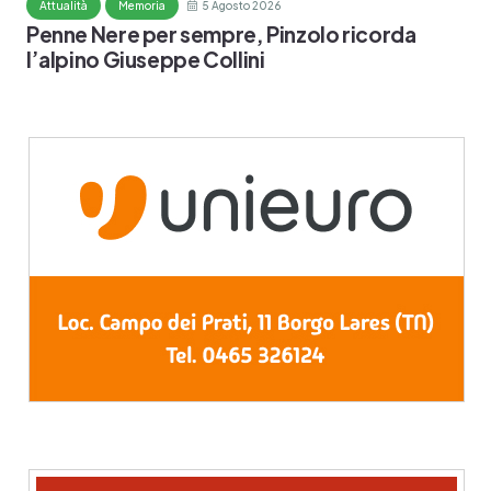
Attualità
Memoria
5 Agosto 2026
Penne Nere per sempre, Pinzolo ricorda
l’alpino Giuseppe Collini