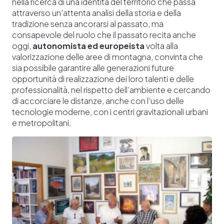
nella ricerca di una identità del territorio che passa
attraverso un’attenta analisi della storia e della
tradizione senza ancorarsi al passato, ma
consapevole del ruolo che il passato recita anche
oggi,
autonomista ed europeista
volta alla
valorizzazione delle aree di montagna, convinta che
sia possibile garantire alle generazioni future
opportunità di realizzazione dei loro talenti e delle
professionalità, nel rispetto dell’ambiente e cercando
di accorciare le distanze, anche con l’uso delle
tecnologie moderne, con i centri gravitazionali urbani
e metropolitani.