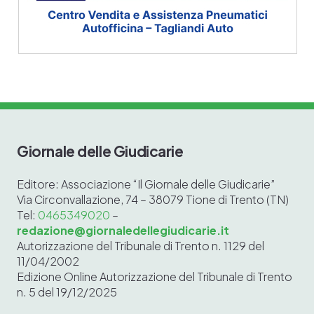
Giornale delle Giudicarie
Editore: Associazione “Il Giornale delle Giudicarie”
Via Circonvallazione, 74 – 38079 Tione di Trento (TN)
Tel:
0465349020
–
redazione@giornaledellegiudicarie.it
Autorizzazione del Tribunale di Trento n. 1129 del
11/04/2002
Edizione Online
Autorizzazione del Tribunale di Trento
n. 5 del 19/12/2025