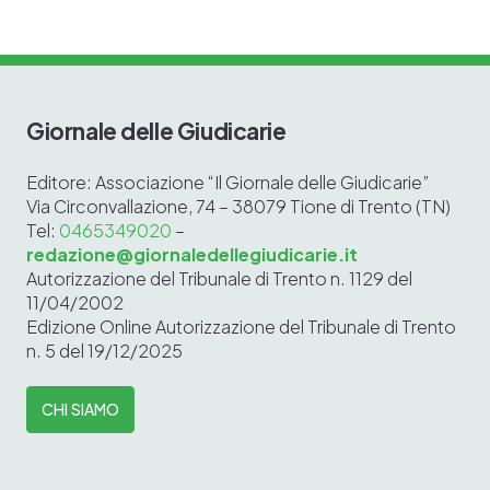
Giornale delle Giudicarie
Editore: Associazione “Il Giornale delle Giudicarie”
Via Circonvallazione, 74 – 38079 Tione di Trento (TN)
Tel:
0465349020
–
redazione@giornaledellegiudicarie.it
Autorizzazione del Tribunale di Trento n. 1129 del
11/04/2002
Edizione Online
Autorizzazione del Tribunale di Trento
n. 5 del 19/12/2025
CHI SIAMO