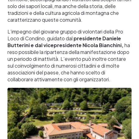
solo dei sapori locali, ma anche della storia, delle
tradizioni e della cultura agricola di montagna che
caratterizzano queste comunità.
L’impegno del giovane gruppo di volontari della Pro
Loco di Condino, guidato dal
presidente Daniele
Butterini e dal vicepresidente Nicola Bianchini,
ha
reso possibile la ripartenza della manifestazione dopo
un periodo di inattività. L’evento può inoltre contare
sul coinvolgimento di numerosi cittadini e di molte
associazioni del paese, che hanno scelto di
collaborare attivamente con gli organizzatori.