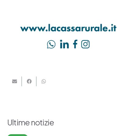
Ultime notizie