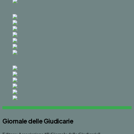
Giornale delle Giudicarie