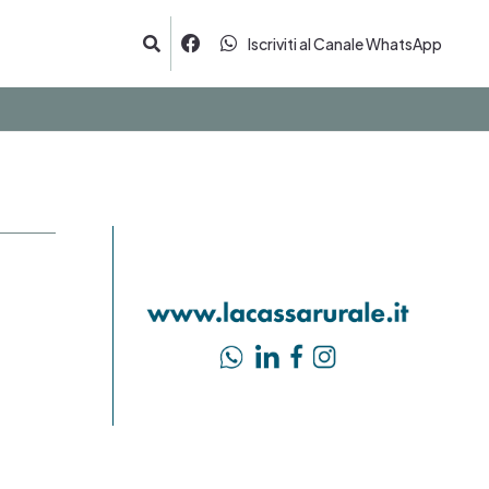
Iscriviti al Canale WhatsApp